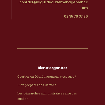
contact@laguildedudemenagement.c
om
02 35 76 37 26
Bien s’organiser
Courtier en Déménagement, c'est quoi ?
Bien préparer ses Cartons
Les démarches administratives à ne pas
oublier