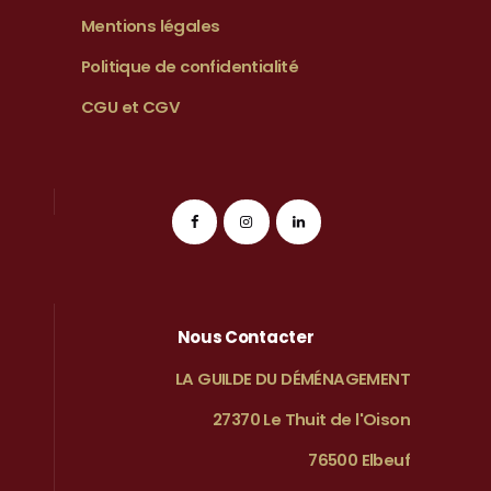
Mentions légales
Politique de confidentialité
CGU et CGV
Nous Contacter
LA GUILDE DU DÉMÉNAGEMENT
27370 Le Thuit de l'Oison
76500 Elbeuf