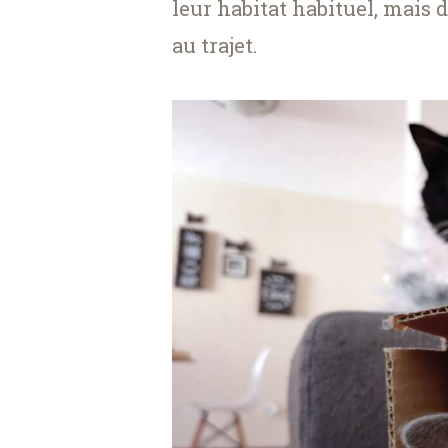
leur habitat habituel, mais
au trajet.