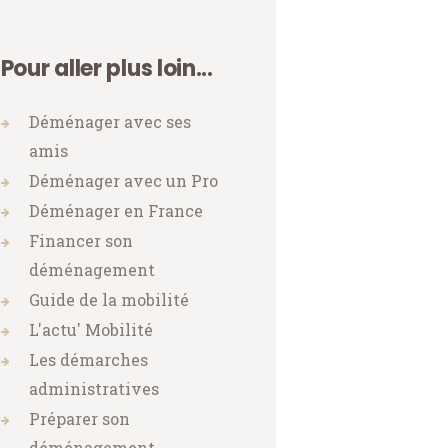
Pour aller plus loin...
Déménager avec ses
amis
Déménager avec un Pro
Déménager en France
Financer son
déménagement
Guide de la mobilité
L'actu' Mobilité
Les démarches
administratives
Préparer son
déménagement