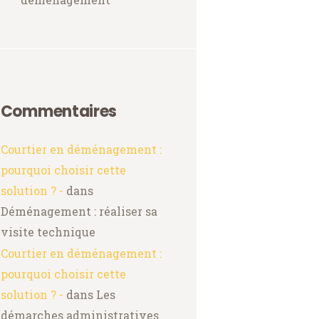
Commentaires
Courtier en déménagement :
pourquoi choisir cette
solution ? -
dans
Déménagement : réaliser sa
visite technique
Courtier en déménagement :
pourquoi choisir cette
solution ? -
dans
Les
démarches administratives