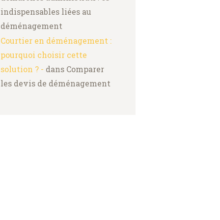
indispensables liées au
déménagement
Courtier en déménagement :
pourquoi choisir cette
solution ? -
dans
Comparer
les devis de déménagement