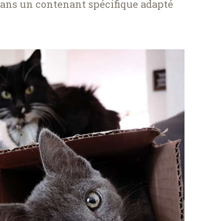
 dans un contenant spécifique adapté