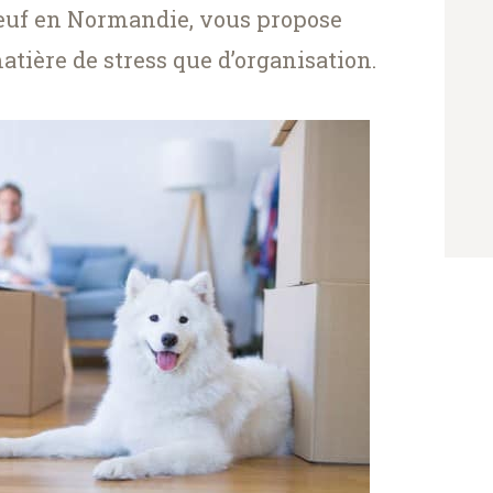
euf en Normandie, vous propose
atière de stress que d’organisation.