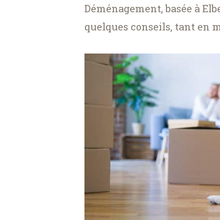
Déménagement, basée à Elb
quelques conseils, tant en m