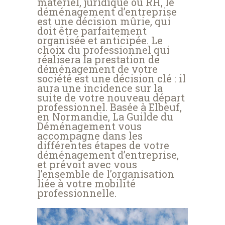
matériel, juridique ou RH, le
déménagement d’entreprise
est une décision mûrie, qui
doit être parfaitement
organisée et anticipée. Le
choix du professionnel qui
réalisera la prestation de
déménagement de votre
société est une décision clé : il
aura une incidence sur la
suite de votre nouveau départ
professionnel. Basée à Elbeuf,
en Normandie, La Guilde du
Déménagement vous
accompagne dans les
différentes étapes de votre
déménagement d’entreprise,
et prévoit avec vous
l’ensemble de l’organisation
liée à votre mobilité
professionnelle.