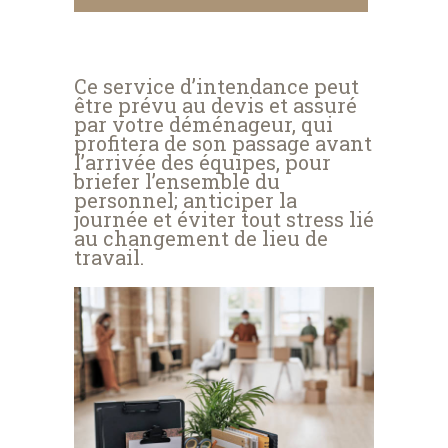
Ce service d’intendance peut
être prévu au devis et assuré
par votre déménageur, qui
profitera de son passage avant
l’arrivée des équipes, pour
briefer l’ensemble du
personnel; anticiper la
journée et éviter tout stress lié
au changement de lieu de
travail.