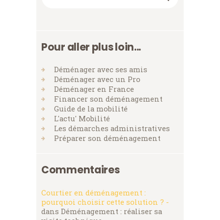
Pour aller plus loin...
Déménager avec ses amis
Déménager avec un Pro
Déménager en France
Financer son déménagement
Guide de la mobilité
L'actu' Mobilité
Les démarches administratives
Préparer son déménagement
Commentaires
Courtier en déménagement :
pourquoi choisir cette solution ? -
dans
Déménagement : réaliser sa