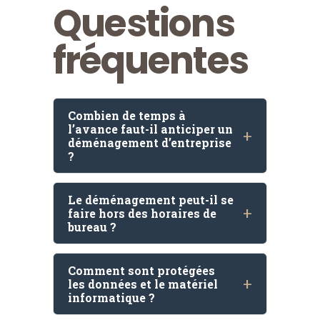
Questions
fréquentes
Combien de temps à
l’avance faut-il anticiper un
déménagement d’entreprise
?
Le déménagement peut-il se
faire hors des horaires de
bureau ?
Comment sont protégées
les données et le matériel
informatique ?