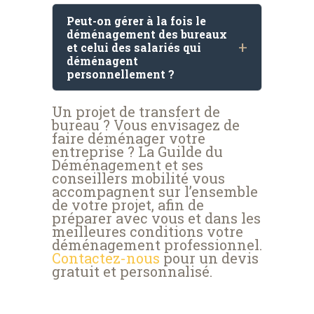
Peut-on gérer à la fois le
déménagement des bureaux
et celui des salariés qui
déménagent
personnellement ?
Un projet de transfert de
bureau ? Vous envisagez de
faire déménager votre
entreprise ? La Guilde du
Déménagement et ses
conseillers mobilité vous
accompagnent sur l’ensemble
de votre projet, afin de
préparer avec vous et dans les
meilleures conditions votre
déménagement professionnel.
Contactez-nous
pour un devis
gratuit et personnalisé.