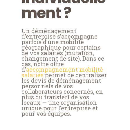
ment ?
Un déménagement
d’entreprise s’accompagne
parfois d’une mobilité
géographique pour certains
de vos salariés (mutation,
changement de site). Dans ce
cas, notre offre
d’
accompagnement mobilité
salariés
permet de centraliser
les devis de déménagement
personnels de vos
collaborateurs concernés, en
plus du transfert de vos
locaux — une organisation
unique pour l’entreprise et
pour vos équipes.