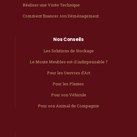
Réaliser une Visite Technique
Comment financer son Déménagement
Nos Conseils
Les Solutions de Stockage
Le Monte Meubles est-il indispensable ?
Pour les Oeuvres d'Art
Pour les Plantes
Pour son Véhicule
Pour son Animal de Compagnie