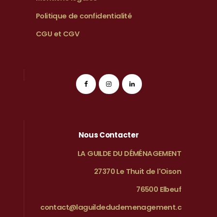
Politique de confidentialité
CGU et CGV
Nous Contacter
LA GUILDE DU DÉMÉNAGEMENT
27370 Le Thuit de l'Oison
76500 Elbeuf
contact@laguildedudemenagement.c