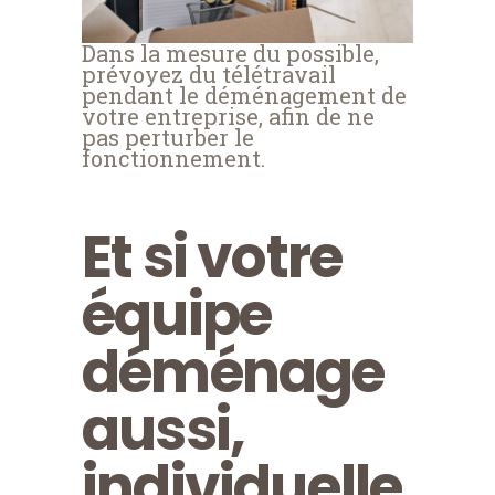
Dans la mesure du possible,
prévoyez du télétravail
pendant le déménagement de
votre entreprise, afin de ne
pas perturber le
fonctionnement.
Et si votre
équipe
déménage
aussi,
individuelle