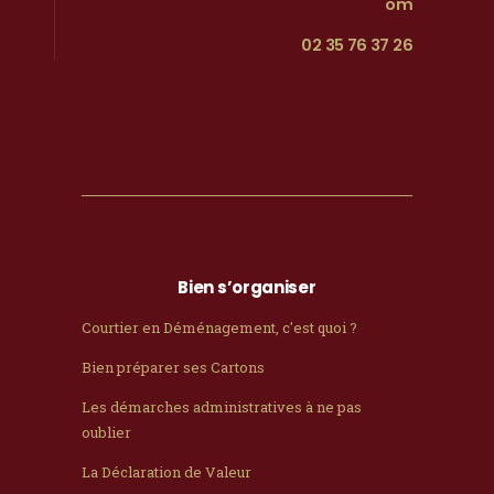
om
02 35 76 37 26
Bien s’organiser
Courtier en Déménagement, c'est quoi ?
Bien préparer ses Cartons
Les démarches administratives à ne pas
oublier
La Déclaration de Valeur