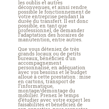
les oublis et autres
déconvenues, et ainsi rendre
possible le fonctionnement de
votre entreprise pendant la
durée du transfert. Il est donc
possible, en tant que
professionnel, de demander
l’adaptation des horaires de
manutention, entre autres.
Que vous déteniez de très
grands locaux ou de petits
bureaux, bénéficiez d’un
accompagnement
personnalisé, en adéquation
avec vos besoins et le budget
alloué à cette prestation : mise
en cartons, transport de
l’informatique,
montage/démontage du
mobilier. Prenez le temps
d’étudier avec votre expert les
faisabilités et bénéficiez de