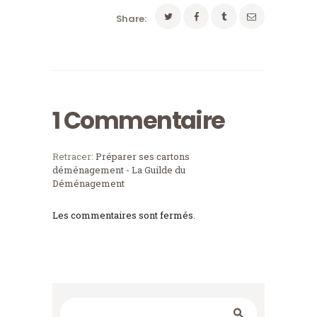
Share:
1 Commentaire
Retracer:
Préparer ses cartons
déménagement - La Guilde du
Déménagement
Les commentaires sont fermés.
Rechercher