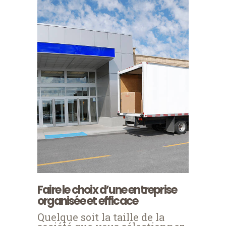
Faire le choix d’une entreprise
organisée et efficace
Quelque soit la taille de la