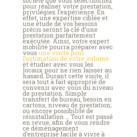
société que vous sélectionnez
pour réaliser votre prestation,
privilégiez l’expérience. En
effet, une expertise ciblée et
une étude de vos besoins
précis seront la clé d’une
prestation parfaitement
exécutée. Ainsi, votre expert
mobilité pourra préparer avec
vous
une visite pour
l’estimation de votre volume
et étudier avec vous les
locaux pour ne rien laisser au
hasard. Durant cette visite, il
sera tout à fait approprié de
convenir avec vous du niveau
de prestation. Simple
transfert de bureau, besoin en
cartons, niveau de prestation;
ou encore possibilité de
réinstallation … Tout est passé
en revue, afin de vous rendre
ce déménagement
d’entreprise facile à vivre à