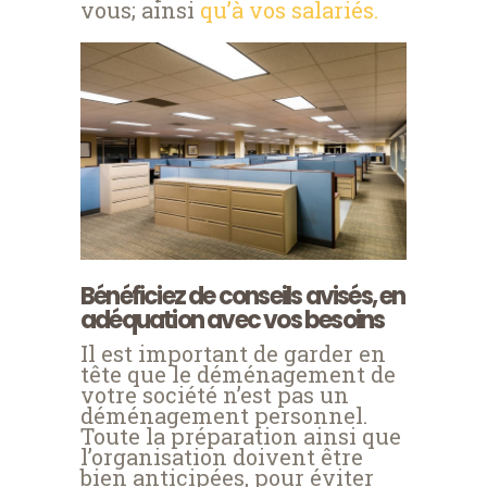
vous; ainsi
qu’à vos salariés.
Bénéficiez de conseils avisés, en
adéquation avec vos besoins
Il est important de garder en
tête que le déménagement de
votre société n’est pas un
déménagement personnel.
Toute la préparation ainsi que
l’organisation doivent être
bien anticipées, pour éviter