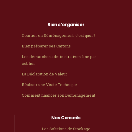
Bien s’organiser
Courtier en Déménagement, c'est quoi ?
Bien préparer ses Cartons
Les démarches administratives à ne pas
oublier
La Déclaration de Valeur
Réaliser une Visite Technique
Comment financer son Déménagement
Nos Conseils
Les Solutions de Stockage