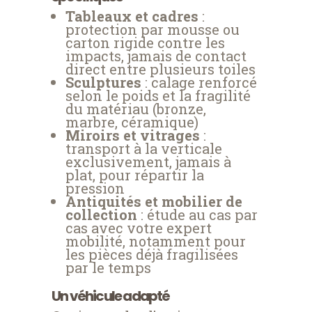
Tableaux et cadres
:
protection par mousse ou
carton rigide contre les
impacts, jamais de contact
direct entre plusieurs toiles
Sculptures
: calage renforcé
selon le poids et la fragilité
du matériau (bronze,
marbre, céramique)
Miroirs et vitrages
:
transport à la verticale
exclusivement, jamais à
plat, pour répartir la
pression
Antiquités et mobilier de
collection
: étude au cas par
cas avec votre expert
mobilité, notamment pour
les pièces déjà fragilisées
par le temps
Un véhicule adapté