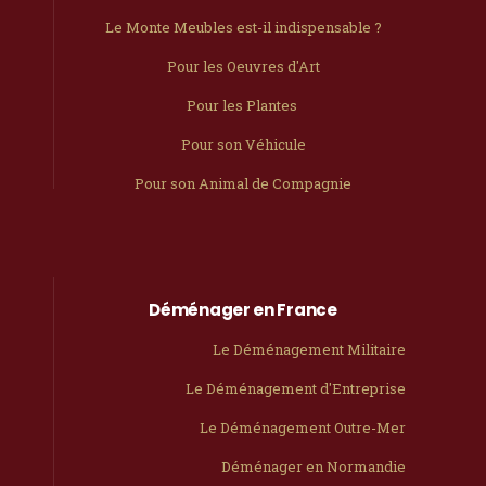
Le Monte Meubles est-il indispensable ?
Pour les Oeuvres d'Art
Pour les Plantes
Pour son Véhicule
Pour son Animal de Compagnie
Déménager en France
Le Déménagement Militaire
Le Déménagement d'Entreprise
Le Déménagement Outre-Mer
Déménager en Normandie