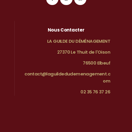
Nous Contacter
LA GUILDE DU DÉMÉNAGEMENT
27370 Le Thuit de l'Oison
76500 Elbeuf
contact@laguildedudemenagement.c
om
02 35 76 37 26