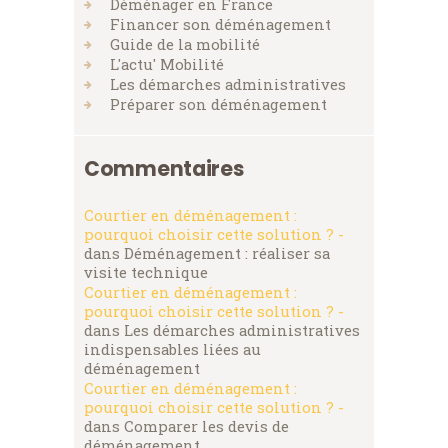
Déménager en France
Financer son déménagement
Guide de la mobilité
L'actu' Mobilité
Les démarches administratives
Préparer son déménagement
Commentaires
Courtier en déménagement :
pourquoi choisir cette solution ? -
dans
Déménagement : réaliser sa
visite technique
Courtier en déménagement :
pourquoi choisir cette solution ? -
dans
Les démarches administratives
indispensables liées au
déménagement
Courtier en déménagement :
pourquoi choisir cette solution ? -
dans
Comparer les devis de
déménagement