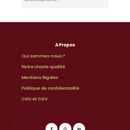
A Propos
Qui sommes-nous ?
Notre charte qualité
Mentions légales
Politique de confidentialité
CGU et CGV