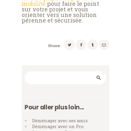
mobilité
pour faire le point
sur votre projet et vous
orienter vers une solution
pérenne et sécurisée.
Share:
Rechercher
Pour aller plus loin...
Déménager avec ses amis
Déménager avec un Pro