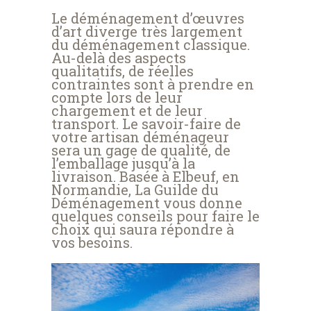
Le déménagement d’œuvres
d’art diverge très largement
du déménagement classique.
Au-delà des aspects
qualitatifs, de réelles
contraintes sont à prendre en
compte lors de leur
chargement et de leur
transport. Le savoir-faire de
votre artisan déménageur
sera un gage de qualité, de
l’emballage jusqu’à la
livraison. Basée à Elbeuf, en
Normandie, La Guilde du
Déménagement vous donne
quelques conseils pour faire le
choix qui saura répondre à
vos besoins.