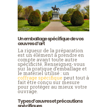
Un emballage spécifique de vos
œuvres d’art
La rigueur de la préparation
est un élément à prendre en
compte avant toute autre
spécificité. Renseignez-vous
sur la pratique d’emballage et
le matériel utilisé : un
coffrage spécifique
peut tout à
fait être conçu sur mesure
pour protéger au mieux votre
ouvrage.
Types d’œuvres et précautions
spécifiques