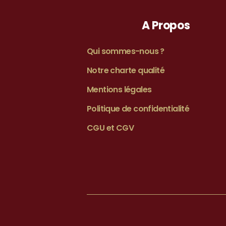
A Propos
Qui sommes-nous ?
Notre charte qualité
Mentions légales
Politique de confidentialité
CGU et CGV