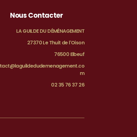
Nous Contacter
LA GUILDE DU DÉMÉNAGEMENT
27370 Le Thuit de l'Oison
76500 Elbeuf
tact@laguildedudemenagement.co
m
02 35 76 37 26