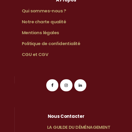
Qui sommes-nous ?
Notre charte qualité
Mentions légales
Politique de confidentialité
CGU et CGV
Nous Contacter
LA GUILDE DU DÉMÉNAGEMENT