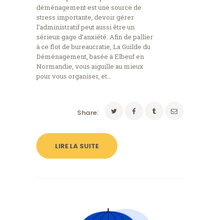
déménagement est une source de
stress importante, devoir gérer
l’administratif peut aussi être un
sérieux gage d’anxiété. Afin de pallier
à ce flot de bureaucratie, La Guilde du
Déménagement, basée à Elbeuf en
Normandie, vous aiguille au mieux
pour vous organiser, et…
Share:
LIRE LA SUITE