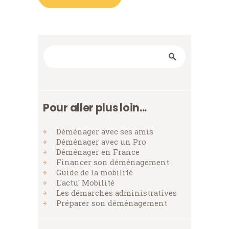
Rechercher
Pour aller plus loin...
Déménager avec ses amis
Déménager avec un Pro
Déménager en France
Financer son déménagement
Guide de la mobilité
L'actu' Mobilité
Les démarches administratives
Préparer son déménagement