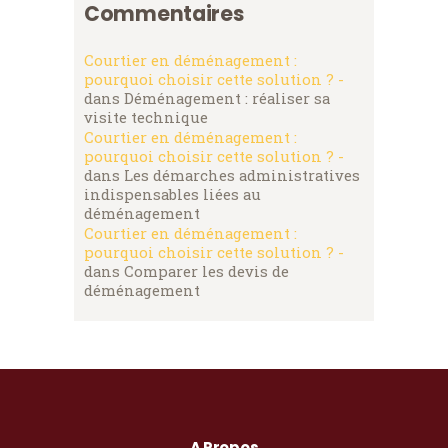
Commentaires
Courtier en déménagement :
pourquoi choisir cette solution ? -
dans
Déménagement : réaliser sa
visite technique
Courtier en déménagement :
pourquoi choisir cette solution ? -
dans
Les démarches administratives
indispensables liées au
déménagement
Courtier en déménagement :
pourquoi choisir cette solution ? -
dans
Comparer les devis de
déménagement
A Propos