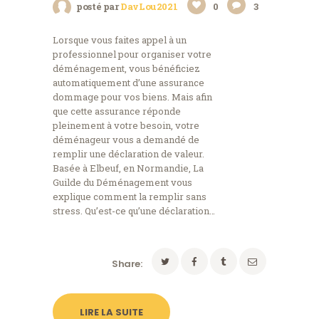
posté par
DavLou2021
0
3
Lorsque vous faites appel à un
professionnel pour organiser votre
déménagement, vous bénéficiez
automatiquement d’une assurance
dommage pour vos biens. Mais afin
que cette assurance réponde
pleinement à votre besoin, votre
déménageur vous a demandé de
remplir une déclaration de valeur.
Basée à Elbeuf, en Normandie, La
Guilde du Déménagement vous
explique comment la remplir sans
stress. Qu’est-ce qu’une déclaration…
Share:
LIRE LA SUITE