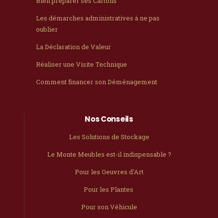
Bien préparer ses Cartons
Les démarches administratives à ne pas
oublier
La Déclaration de Valeur
Réaliser une Visite Technique
Comment financer son Déménagement
Nos Conseils
Les Solutions de Stockage
Le Monte Meubles est-il indispensable ?
Pour les Oeuvres d'Art
Pour les Plantes
Pour son Véhicule