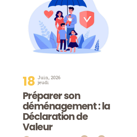
18
Juin, 2026
jeudi
Préparer son
déménagement : la
Déclaration de
Valeur