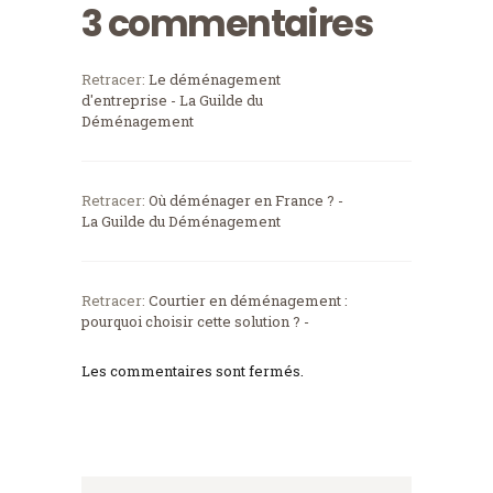
3 commentaires
Retracer:
Le déménagement
d'entreprise - La Guilde du
Déménagement
Retracer:
Où déménager en France ? -
La Guilde du Déménagement
Retracer:
Courtier en déménagement :
pourquoi choisir cette solution ? -
Les commentaires sont fermés.