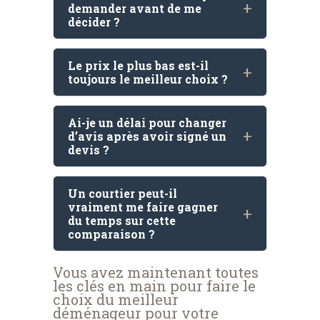
demander avant de me
décider ?
Le prix le plus bas est-il
toujours le meilleur choix ?
Ai-je un délai pour changer
d’avis après avoir signé un
devis ?
Un courtier peut-il
vraiment me faire gagner
du temps sur cette
comparaison ?
Vous avez maintenant toutes
les clés en main pour faire le
choix du meilleur
déménageur pour votre