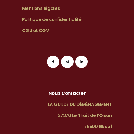
Mentions légales
Politique de confidentialité
CGU et CGV
Nous Contacter
LA GUILDE DU DÉMÉNAGEMENT
27370 Le Thuit de l'Oison
76500 Elbeuf