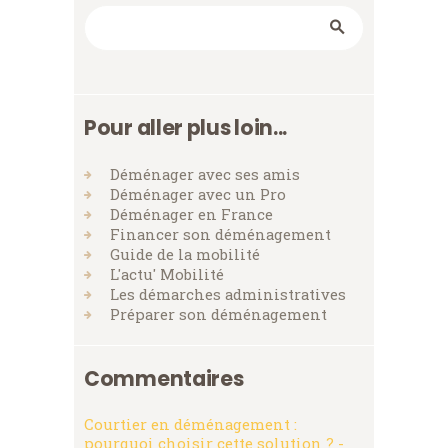
Rechercher
Pour aller plus loin...
Déménager avec ses amis
Déménager avec un Pro
Déménager en France
Financer son déménagement
Guide de la mobilité
L'actu' Mobilité
Les démarches administratives
Préparer son déménagement
Commentaires
Courtier en déménagement :
pourquoi choisir cette solution ? -