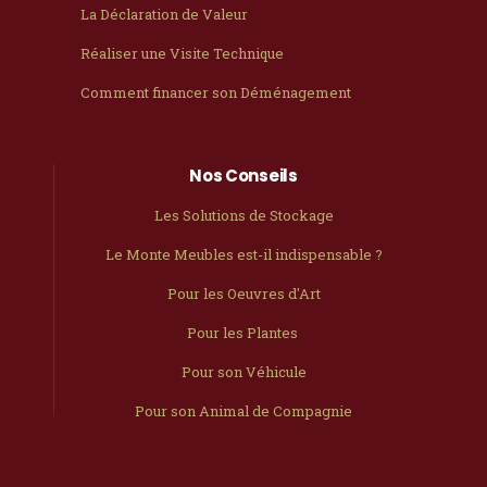
La Déclaration de Valeur
Réaliser une Visite Technique
Comment financer son Déménagement
Nos Conseils
Les Solutions de Stockage
Le Monte Meubles est-il indispensable ?
Pour les Oeuvres d'Art
Pour les Plantes
Pour son Véhicule
Pour son Animal de Compagnie