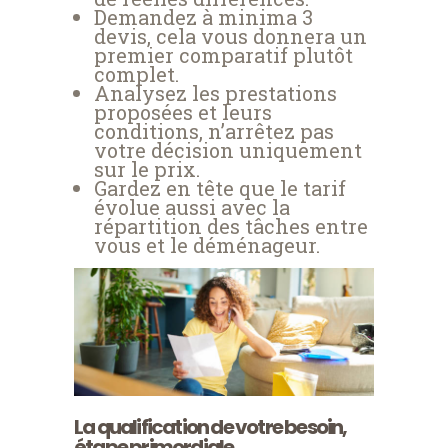
Demandez à minima 3
devis, cela vous donnera un
premier comparatif plutôt
complet.
Analysez les prestations
proposées et leurs
conditions, n’arrêtez pas
votre décision uniquement
sur le prix.
Gardez en tête que le tarif
évolue aussi avec la
répartition des tâches entre
vous et le déménageur.
La qualification de votre besoin,
étape primordiale