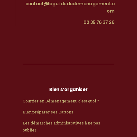
contact@laguildedudemenagement.c
om
02 35 76 37 26
Bien s’organiser
Courtier en Déménagement, c'est quoi ?
Bien préparer ses Cartons
Les démarches administratives à ne pas
oublier