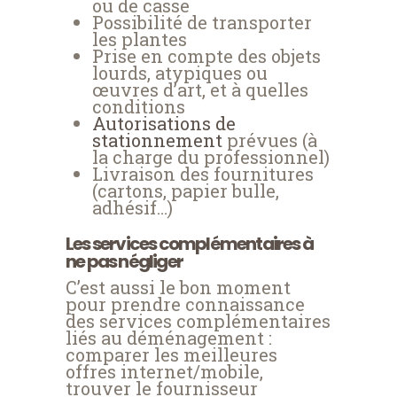
ou de casse
Possibilité de transporter
les plantes
Prise en compte des objets
lourds, atypiques ou
œuvres d’art, et à quelles
conditions
Autorisations de
stationnement
prévues (à
la charge du professionnel)
Livraison des fournitures
(cartons, papier bulle,
adhésif…)
Les services complémentaires à
ne pas négliger
C’est aussi le bon moment
pour prendre connaissance
des services complémentaires
liés au déménagement :
comparer les meilleures
offres internet/mobile,
trouver le fournisseur