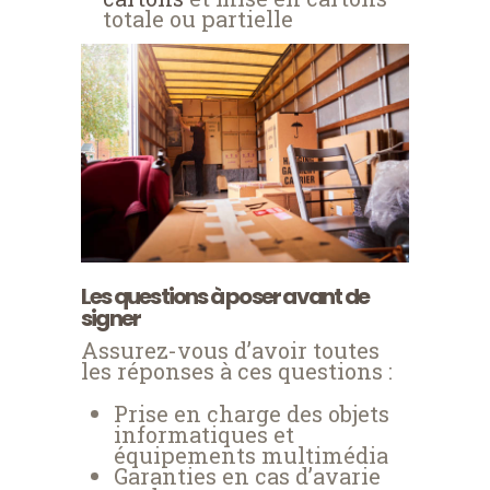
totale ou partielle
Les questions à poser avant de
signer
Assurez-vous d’avoir toutes
les réponses à ces questions :
Prise en charge des objets
informatiques et
équipements multimédia
Garanties en cas d’avarie