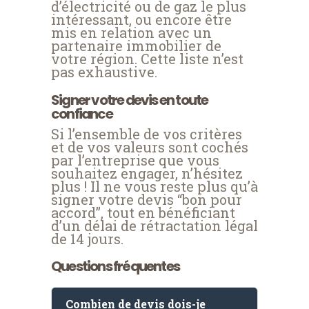
d’électricité ou de gaz le plus
intéressant, ou encore être
mis en relation avec un
partenaire immobilier de
votre région. Cette liste n’est
pas exhaustive.
Signer votre devis en toute
confiance
Si l’ensemble de vos critères
et de vos valeurs sont cochés
par l’entreprise que vous
souhaitez engager, n’hésitez
plus ! Il ne vous reste plus qu’à
signer votre devis “bon pour
accord”, tout en bénéficiant
d’un délai de rétractation légal
de 14 jours.
Questions fréquentes
Combien de devis dois-je