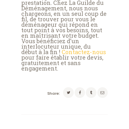
prestation. Chez La Guilde du
Déménagement, nous nous
chargeons, en un seul coup de
fil, de trouver pour vous le
déménageur qui répond en
tout point à vos besoins, tout
en maîtrisant votre budget.
Vous bénéficiez d’un
interlocuteur unique, du
début à la fin !
Contactez-nous
pour faire établir votre devis,
gratuitement et sans
engagement.
Share: