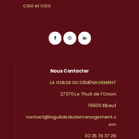
CGU et CGV
Nous Contacter
LA GUILDE DU DÉMÉNAGEMENT
27370 Le Thuit de l'Oison
76500 Elbeuf
contact@laguildedudemenagement.c
om
02 35 76 37 26