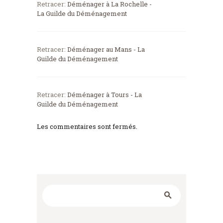
Retracer:
Déménager à La Rochelle -
La Guilde du Déménagement
Retracer:
Déménager au Mans - La
Guilde du Déménagement
Retracer:
Déménager à Tours - La
Guilde du Déménagement
Les commentaires sont fermés.
Rechercher