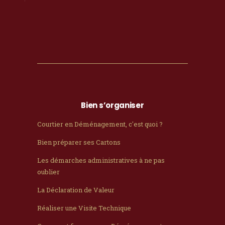
Bien s’organiser
Courtier en Déménagement, c'est quoi ?
Bien préparer ses Cartons
Les démarches administratives à ne pas
oublier
La Déclaration de Valeur
Réaliser une Visite Technique