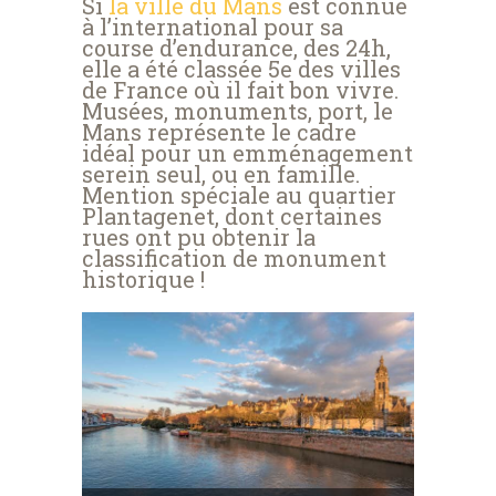
Si
la ville du Mans
est connue
à l’international pour sa
course d’endurance, des 24h,
elle a été classée 5e des villes
de France où il fait bon vivre.
Musées, monuments, port, le
Mans représente le cadre
idéal pour un emménagement
serein seul, ou en famille.
Mention spéciale au quartier
Plantagenet, dont certaines
rues ont pu obtenir la
classification de monument
historique !