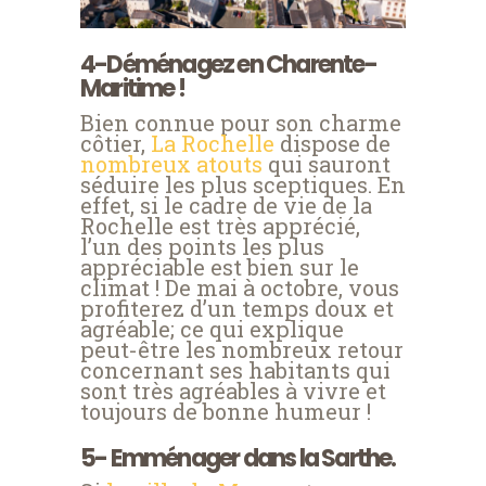
4-Déménagez en Charente-
Maritime !
Bien connue pour son charme
côtier,
La Rochelle
dispose de
nombreux atouts
qui sauront
séduire les plus sceptiques. En
effet, si le cadre de vie de la
Rochelle est très apprécié,
l’un des points les plus
appréciable est bien sur le
climat ! De mai à octobre, vous
profiterez d’un temps doux et
agréable; ce qui explique
peut-être les nombreux retour
concernant ses habitants qui
sont très agréables à vivre et
toujours de bonne humeur !
5- Emménager dans la Sarthe.