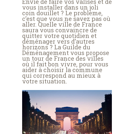
Envie de faire vos valises et de
vous installer dans un joli
coin douillet ? Le problème,
c’est que vous ne savez pas où
aller. Quelle ville de France
saura vous convaincre de
quitter votre quotidien et
déménager vers d’autres
horizons ? La Guilde du
Déménagement vous propose
un tour de France des villes
où il fait bon vivre, pour vous
aider à choisir la commune
qui correspond au mieux à
votre situation.