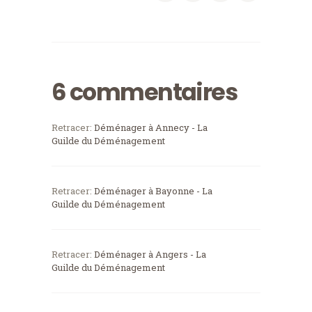
6 commentaires
Retracer:
Déménager à Annecy - La
Guilde du Déménagement
Retracer:
Déménager à Bayonne - La
Guilde du Déménagement
Retracer:
Déménager à Angers - La
Guilde du Déménagement