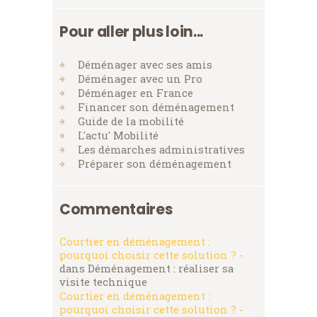
Pour aller plus loin...
Déménager avec ses amis
Déménager avec un Pro
Déménager en France
Financer son déménagement
Guide de la mobilité
L'actu' Mobilité
Les démarches administratives
Préparer son déménagement
Commentaires
Courtier en déménagement :
pourquoi choisir cette solution ? -
dans
Déménagement : réaliser sa
visite technique
Courtier en déménagement :
pourquoi choisir cette solution ? -