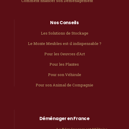
Comment financer son Déménagement
Nos Conseils
Les Solutions de Stockage
Le Monte Meubles est-il indispensable ?
Pour les Oeuvres d'Art
Pour les Plantes
Pour son Véhicule
Pour son Animal de Compagnie
Déménager en France