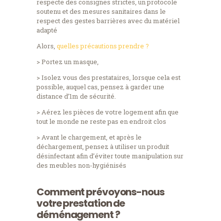
respecte des consignes strictes, un protocole
soutenu et des mesures sanitaires dans le
respect des gestes barrières avec du matériel
adapté
Alors,
quelles précautions prendre ?
> Portez un masque,
> Isolez vous des prestataires, lorsque cela est
possible, auquel cas, pensez à garder une
distance d’1m de sécurité.
> Aérez les pièces de votre logement afin que
tout le monde ne reste pas en endroit clos
> Avant le chargement, et après le
déchargement, pensez à utiliser un produit
désinfectant afin d’éviter toute manipulation sur
des meubles non-hygiénisés
Comment prévoyons-nous
votre prestation de
déménagement ?