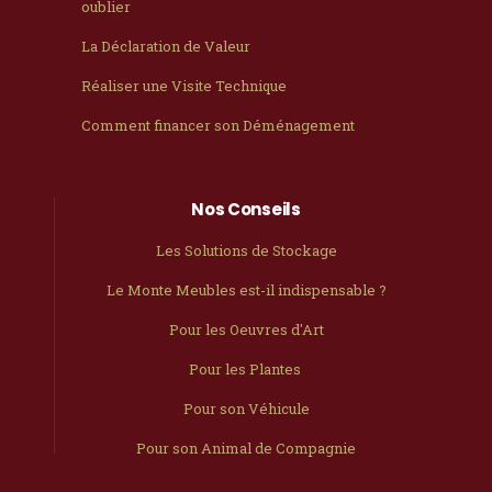
oublier
La Déclaration de Valeur
Réaliser une Visite Technique
Comment financer son Déménagement
Nos Conseils
Les Solutions de Stockage
Le Monte Meubles est-il indispensable ?
Pour les Oeuvres d'Art
Pour les Plantes
Pour son Véhicule
Pour son Animal de Compagnie