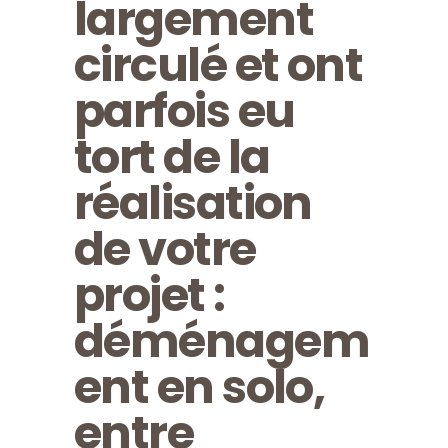
largement
circulé et ont
parfois eu
tort de la
réalisation
de votre
projet :
déménagem
ent en solo,
entre