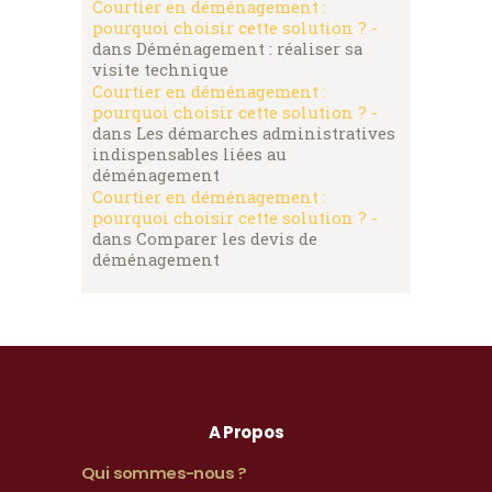
Courtier en déménagement :
pourquoi choisir cette solution ? -
dans
Déménagement : réaliser sa
visite technique
Courtier en déménagement :
pourquoi choisir cette solution ? -
dans
Les démarches administratives
indispensables liées au
déménagement
Courtier en déménagement :
pourquoi choisir cette solution ? -
dans
Comparer les devis de
déménagement
A Propos
Qui sommes-nous ?