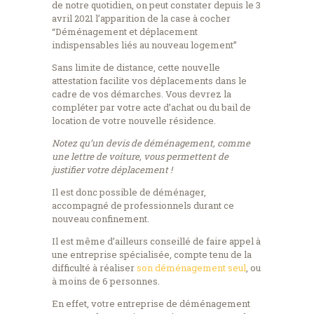
de notre quotidien, on peut constater depuis le 3
avril 2021 l’apparition de la case à cocher
“Déménagement et déplacement
indispensables liés au nouveau logement”
Sans limite de distance, cette nouvelle
attestation facilite vos déplacements dans le
cadre de vos démarches. Vous devrez la
compléter par votre acte d’achat ou du bail de
location de votre nouvelle résidence.
Notez qu’un devis de déménagement, comme
une lettre de voiture, vous permettent de
justifier votre déplacement !
Il est donc possible de déménager,
accompagné de professionnels durant ce
nouveau confinement.
Il est même d’ailleurs conseillé de faire appel à
une entreprise spécialisée, compte tenu de la
difficulté à réaliser
son déménagement seul
, ou
à moins de 6 personnes.
En effet, votre entreprise de déménagement