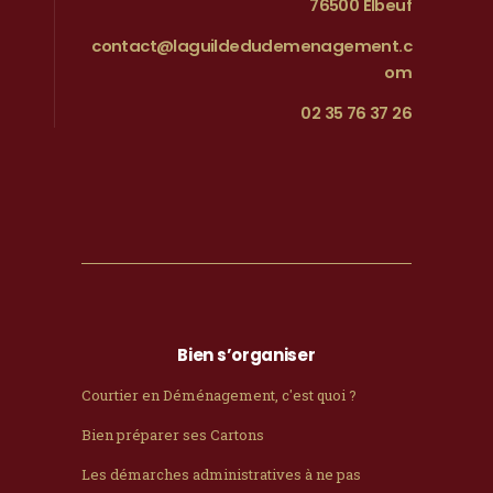
76500 Elbeuf
contact@laguildedudemenagement.c
om
02 35 76 37 26
Bien s’organiser
Courtier en Déménagement, c'est quoi ?
Bien préparer ses Cartons
Les démarches administratives à ne pas