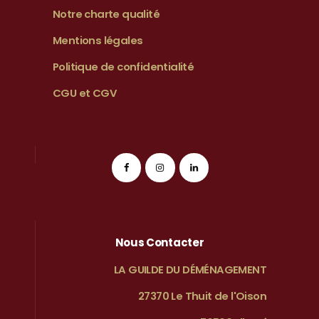
Notre charte qualité
Mentions légales
Politique de confidentialité
CGU et CGV
Nous Contacter
LA GUILDE DU DÉMÉNAGEMENT
27370 Le Thuit de l'Oison