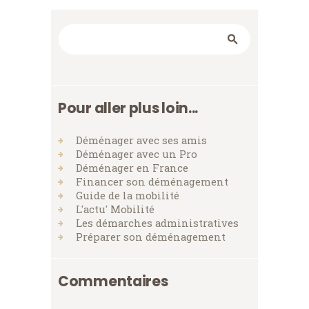
Rechercher
Pour aller plus loin...
Déménager avec ses amis
Déménager avec un Pro
Déménager en France
Financer son déménagement
Guide de la mobilité
L'actu' Mobilité
Les démarches administratives
Préparer son déménagement
Commentaires