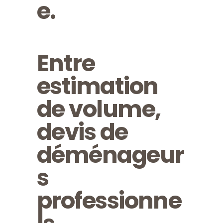
e.
Entre
estimation
de volume,
devis de
déménageur
s
professionne