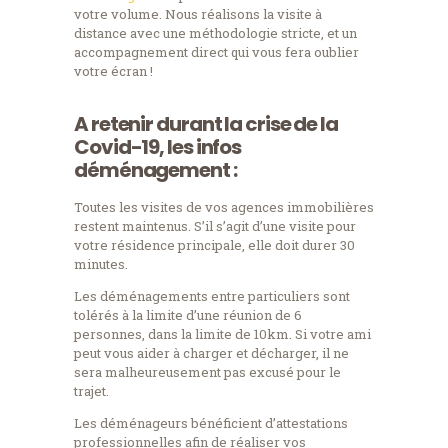
votre volume. Nous réalisons la visite à
distance avec une méthodologie stricte, et un
accompagnement direct qui vous fera oublier
votre écran !
A retenir durant la crise de la
Covid-19, les infos
déménagement :
Toutes les visites de vos agences immobilières
restent maintenus. S’il s’agit d’une visite pour
votre résidence principale, elle doit durer 30
minutes.
Les déménagements entre particuliers sont
tolérés à la limite d’une réunion de 6
personnes, dans la limite de 10km. Si votre ami
peut vous aider à charger et décharger, il ne
sera malheureusement pas excusé pour le
trajet.
Les déménageurs bénéficient d’attestations
professionnelles afin de réaliser vos