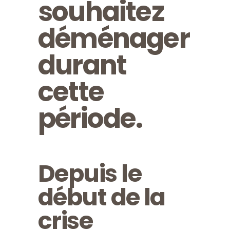
souhaitez
déménager
durant
cette
période.
Depuis le
début de la
crise