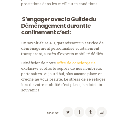
prestations dans les meilleures conditions.
S’engager avec la Guilde du
Déménagement durant le
confinement c’est:
Un savoir-faire 4.0, garantissant un service de
déménagement personnalisé et totalement
transparent, auprès d’experts mobilité dédiés.
Bénéficier de notre
offre de conciergerie
exclusive et offerte
auprès de nos nombreux
partenaires. Aujourd’hui, plus aucune place en
crèche ne vous résiste. Le stress de se reloger
lors de votre mobilité n’est plus qu’un lointain
souvenir !
Share: