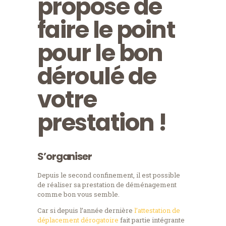
propose de
faire le point
pour le bon
déroulé de
votre
prestation !
S’organiser
Depuis le second confinement, il est possible
de réaliser sa prestation de déménagement
comme bon vous semble.
Car si depuis l’année dernière
l’attestation de
déplacement dérogatoire
fait partie intégrante