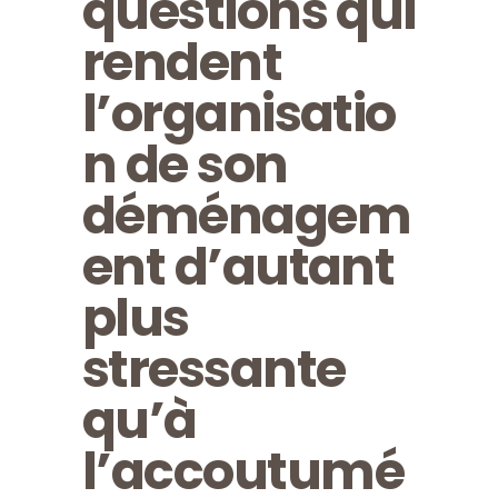
questions qui
rendent
l’organisatio
n de son
déménagem
ent d’autant
plus
stressante
qu’à
l’accoutumé