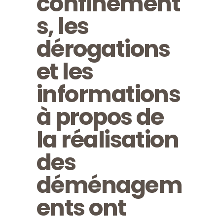
confinement
s, les
dérogations
et les
informations
à propos de
la réalisation
des
déménagem
ents ont