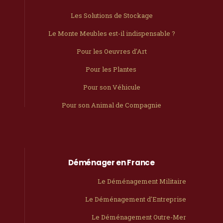
Les Solutions de Stockage
Le Monte Meubles est-il indispensable ?
Pour les Oeuvres d'Art
Pour les Plantes
Pour son Véhicule
Pour son Animal de Compagnie
Déménager en France
Le Déménagement Militaire
Le Déménagement d'Entreprise
Le Déménagement Outre-Mer