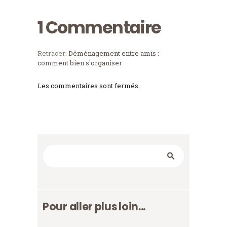
1 Commentaire
Retracer:
Déménagement entre amis :
comment bien s'organiser
Les commentaires sont fermés.
Rechercher
Pour aller plus loin...