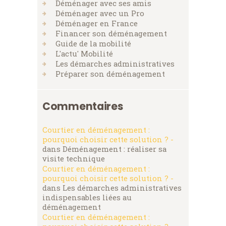
Déménager avec ses amis
Déménager avec un Pro
Déménager en France
Financer son déménagement
Guide de la mobilité
L'actu' Mobilité
Les démarches administratives
Préparer son déménagement
Commentaires
Courtier en déménagement :
pourquoi choisir cette solution ? -
dans
Déménagement : réaliser sa
visite technique
Courtier en déménagement :
pourquoi choisir cette solution ? -
dans
Les démarches administratives
indispensables liées au
déménagement
Courtier en déménagement :