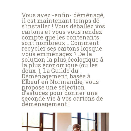
Vous avez -enfin- déménagé,
il est maintenant temps de
s’installer ! Vous déballez vos
cartons et vous vous rendez
compte que les contenants
sont nombreux… Comment
recycler ses cartons lorsque
vous emménagez ? De la
solution la plus écologique à
la plus économique (ou les
deux !), La Guilde du
Déménagement, basée à
Elbeuf en Normandie, vous
propose une sélection
d’astuces pour donner une
seconde vie à vos cartons de
déménagement !