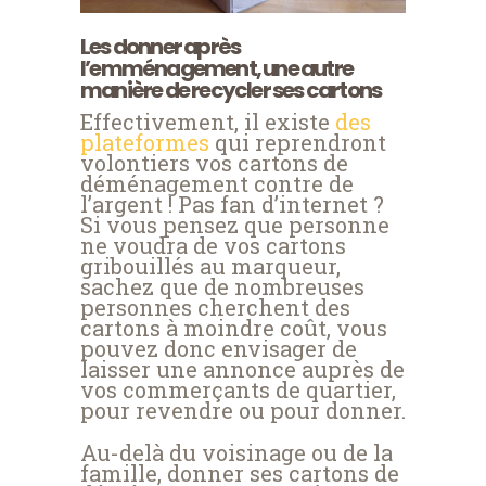
Les donner après
l’emménagement, une autre
manière de recycler ses cartons
Effectivement, il existe
des
plateformes
qui reprendront
volontiers vos cartons de
déménagement contre de
l’argent ! Pas fan d’internet ?
Si vous pensez que personne
ne voudra de vos cartons
gribouillés au marqueur,
sachez que de nombreuses
personnes cherchent des
cartons à moindre coût, vous
pouvez donc envisager de
laisser une annonce auprès de
vos commerçants de quartier,
pour revendre ou pour donner.
Au-delà du voisinage ou de la
famille, donner ses cartons de