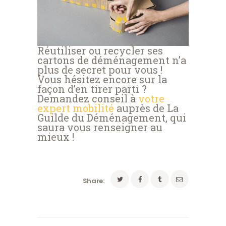
Réutiliser ou recycler ses
cartons de déménagement n’a
plus de secret pour vous !
Vous hésitez encore sur la
façon d’en tirer parti ?
Demandez conseil à
votre
expert mobilité
auprès de La
Guilde du Déménagement, qui
saura vous renseigner au
mieux !
Share: