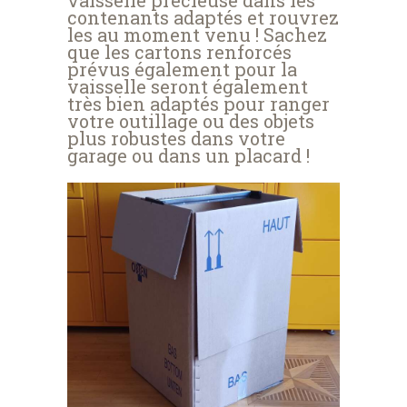
contenants adaptés et rouvrez
les au moment venu ! Sachez
que les cartons renforcés
prévus également pour la
vaisselle seront également
très bien adaptés pour ranger
votre outillage ou des objets
plus robustes dans votre
garage ou dans un placard !