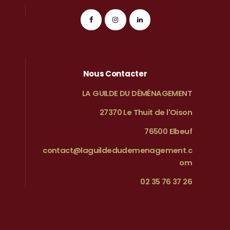
Nous Contacter
LA GUILDE DU DÉMÉNAGEMENT
27370 Le Thuit de l'Oison
76500 Elbeuf
contact@laguildedudemenagement.c
om
02 35 76 37 26