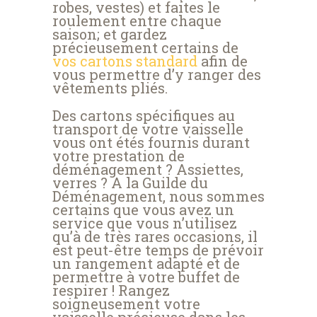
robes, vestes) et faites le
roulement entre chaque
saison; et gardez
précieusement certains de
vos cartons standard
afin de
vous permettre d’y ranger des
vêtements pliés.
Des cartons spécifiques au
transport de votre vaisselle
vous ont étés fournis durant
votre prestation de
déménagement ? Assiettes,
verres ? A la Guilde du
Déménagement, nous sommes
certains que vous avez un
service que vous n’utilisez
qu’à de très rares occasions, il
est peut-être temps de prévoir
un rangement adapté et de
permettre à votre buffet de
respirer ! Rangez
soigneusement votre
vaisselle précieuse dans les