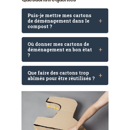
Puis-je mettre mes cartons
de déménagement dans le
compost ?
Où donner mes cartons de
déménagement en bon état
?
Que faire des cartons trop
abîmés pour être réutilisés ?