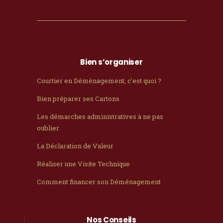
Bien s’organiser
Courtier en Déménagement, c'est quoi ?
Bien préparer ses Cartons
Les démarches administratives à ne pas
oublier
La Déclaration de Valeur
Réaliser une Visite Technique
Comment financer son Déménagement
Nos Conseils